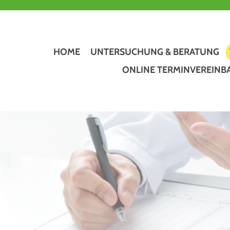
HOME
UNTERSUCHUNG & BERATUNG
ONLINE TERMINVEREIN