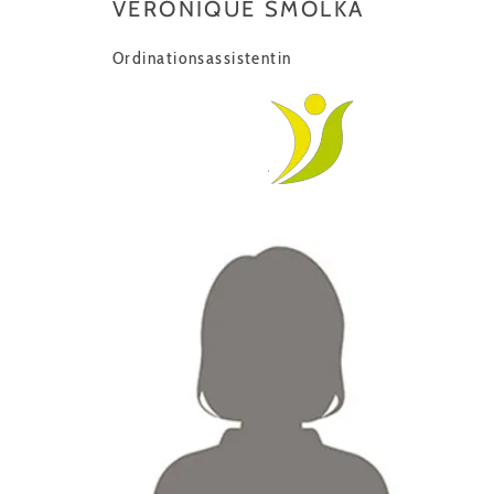
VÉRONIQUE SMOLKA
Ordinationsassistentin