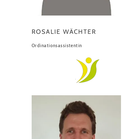
ROSALIE WÄCHTER
Ordinationsassistentin