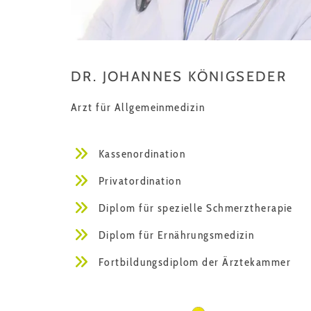
DR. JOHANNES KÖNIGSEDER
Arzt für Allgemeinmedizin
Kassenordination
Privatordination
Diplom für spezielle Schmerztherapie
Diplom für Ernährungsmedizin
Fortbildungsdiplom der Ärztekammer