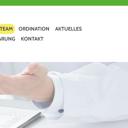
TEAM
ORDINATION
AKTUELLES
BARUNG
KONTAKT