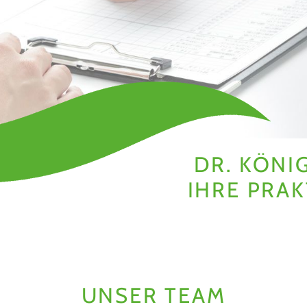
DR. KÖNI
IHRE PRAK
UNSER TEAM