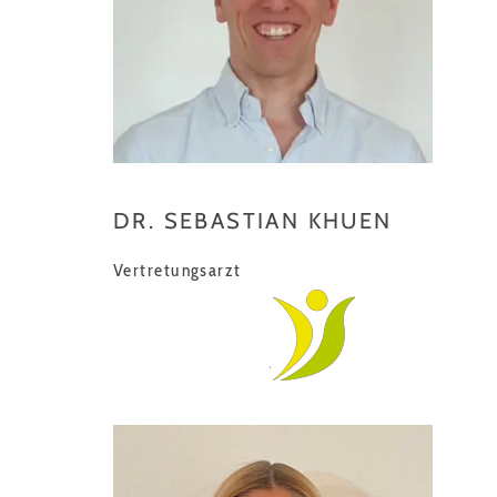
DR. SEBASTIAN KHUEN
Vertretungsarzt