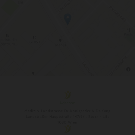
Adresse
Medizin-Landstrasse Dr.Königseder & Dr.Küng
Landstraßer Hauptstraße 147/9/1. Stock - Lift
1030 Wien