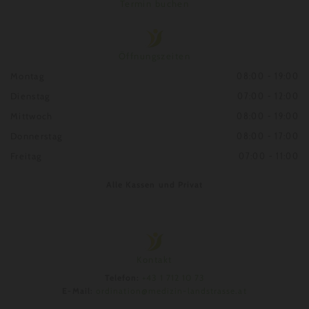
Termin buchen
Öffnungszeiten
Montag
08:00 - 19:00
Dienstag
07:00 - 12:00
Mittwoch
08:00 - 19:00
Donnerstag
08:00 - 17:00
Freitag
07:00 - 11:00
Alle Kassen und Privat
Kontakt
Telefon:
+43 1 712 10 73
E-Mail:
ordination@medizin-landstrasse.at